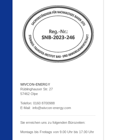
WIVCON-ENERGY
Rüblinghauser Str. 27
57462 Olpe
Telefon: 0160 8700988
E-Mail: info@wivcon-energy.com
Sie erreichen uns zu folgenden Bürozeiten:
Montags bis Freitags von 9.00 Uhr bis 17.00 Uhr