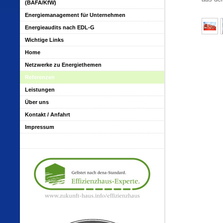
(BAFA/KfW)
Energiemanagement für Unternehmen
Energieaudits nach EDL-G
Wichtige Links
Home
Netzwerke zu Energiethemen
Referenzen
Leistungen
Über uns
Kontakt / Anfahrt
Impressum