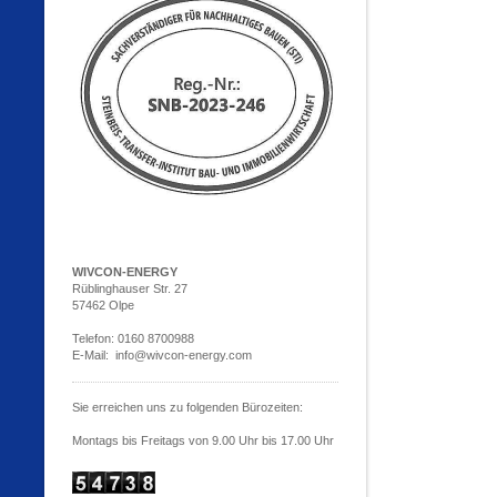
WIVCON-ENERGY
Rüblinghauser Str. 27
57462 Olpe
Telefon: 0160 8700988
E-Mail: info@wivcon-energy.com
Sie erreichen uns zu folgenden Bürozeiten:
Montags bis Freitags von 9.00 Uhr bis 17.00 Uhr