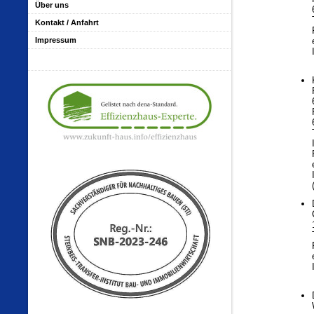
Über uns
Kontakt / Anfahrt
Impressum