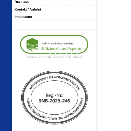
Über uns
Kontakt / Anfahrt
Impressum